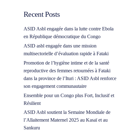
Recent Posts
ASID Asbl engagée dans la lutte contre Ebola
en République démocratique du Congo
ASID asbl engagée dans une mission
multisectorielle d’évaluation rapide à Fataki
Promotion de l’hygiène intime et de la santé
reproductive des femmes retournées à Fataki
dans la province de l’Ituri : ASID Asbl renforce
son engagement communautaire
Ensemble pour un Congo plus Fort, Inclusif et
Résilient
ASID Asbl soutient la Semaine Mondiale de
l’Allaitement Maternel 2025 au Kasaï et au
Sankuru