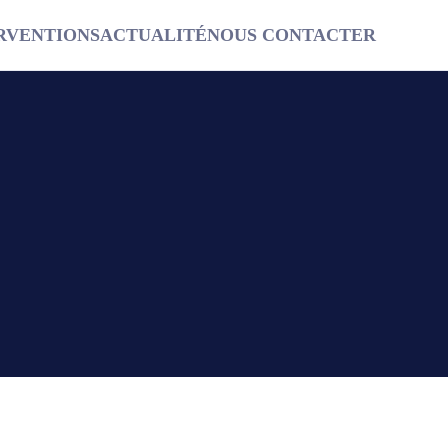
RVENTIONS
ACTUALITÉ
NOUS CONTACTER