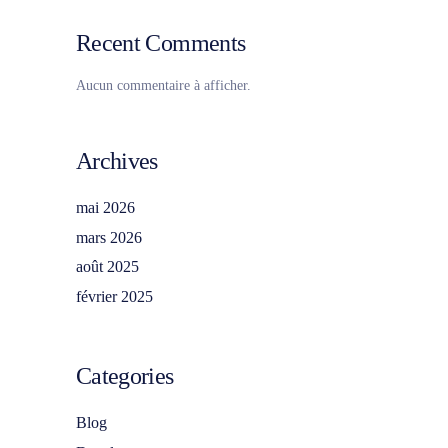
Recent Comments
Aucun commentaire à afficher.
Archives
mai 2026
mars 2026
août 2025
février 2025
Categories
Blog