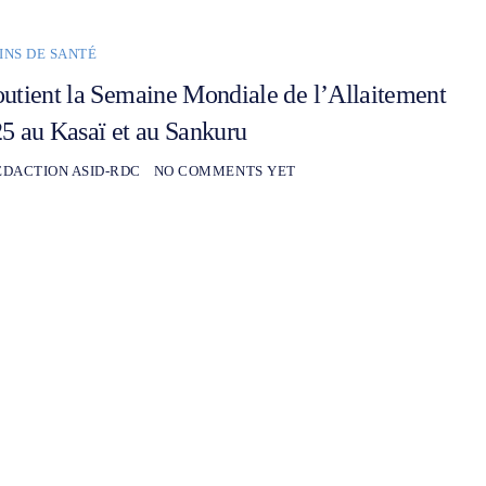
INS DE SANTÉ
utient la Semaine Mondiale de l’Allaitement
5 au Kasaï et au Sankuru
EDACTION ASID-RDC
NO COMMENTS YET