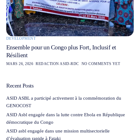
DEVELOPMENT
Ensemble pour un Congo plus Fort, Inclusif et
Résilient
MARS 26, 2026
REDACTION ASID-RDC
NO COMMENTS YET
Recent Posts
ASID ASBL a participé activement à la commémoration du
GENOCOST
ASID Asbl engagée dans la lutte contre Ebola en République
démocratique du Congo
ASID asbl engagée dans une mission multisectorielle
d’évaluation rapide à Fataki