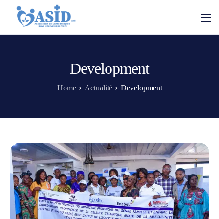
Development
Home
Actualité
Development