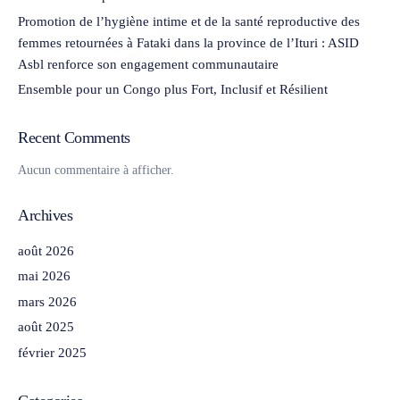
Promotion de l’hygiène intime et de la santé reproductive des
femmes retournées à Fataki dans la province de l’Ituri : ASID
Asbl renforce son engagement communautaire
Ensemble pour un Congo plus Fort, Inclusif et Résilient
Recent Comments
Aucun commentaire à afficher.
Archives
août 2026
mai 2026
mars 2026
août 2025
février 2025