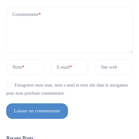
Commentaire
*
Nom
*
E-mail
*
Site web
Enregistrer mon nom, mon e-mail et mon site dans le navigateur
pour mon prochain commentaire.
Recent Posts