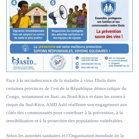
Face à la recrudescence de la maladie à virus Ebola dans
certaines provinces de l’est de la République démocratique du
Congo, notamment en Ituri, au Nord-Kivu et dans les zones à
risque du Sud-Kivu, ASID Asbl réaffirme son engagement aux
côtés des communautés pour contribuer à la prévention, à la
sensibilisation et à la protection des populations vulnérables.
Selon les autorités sanitaires et l’Organisation mondiale de la