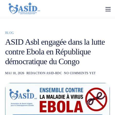
BLOG
ASID Asbl engagée dans la lutte
contre Ebola en République
démocratique du Congo
MAI 18, 2026
REDACTION ASID-RDC
NO COMMENTS YET