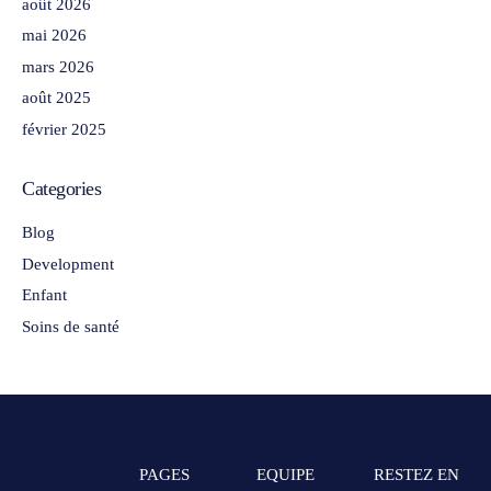
août 2026
mai 2026
mars 2026
août 2025
février 2025
Categories
Blog
Development
Enfant
Soins de santé
PAGES
EQUIPE
RESTEZ EN