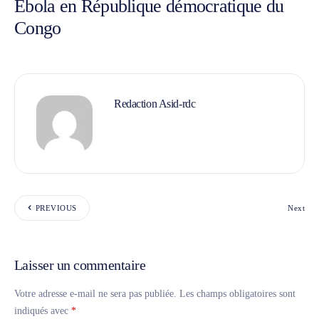
Ebola en République démocratique du
Congo
Redaction Asid-rdc
PREVIOUS
Next
Laisser un commentaire
Votre adresse e-mail ne sera pas publiée.
Les champs obligatoires sont
indiqués avec
*