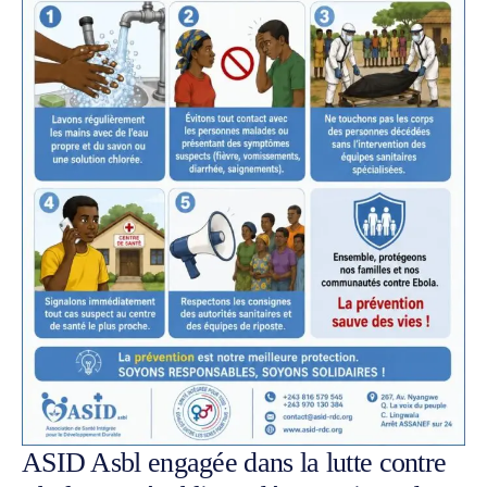
ASID Asbl engagée dans la lutte contre