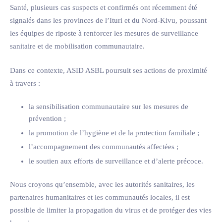
Santé, plusieurs cas suspects et confirmés ont récemment été
signalés dans les provinces de l’Ituri et du Nord-Kivu, poussant
les équipes de riposte à renforcer les mesures de surveillance
sanitaire et de mobilisation communautaire.
Dans ce contexte, ASID ASBL poursuit ses actions de proximité
à travers :
la sensibilisation communautaire sur les mesures de
prévention ;
la promotion de l’hygiène et de la protection familiale ;
l’accompagnement des communautés affectées ;
le soutien aux efforts de surveillance et d’alerte précoce.
Nous croyons qu’ensemble, avec les autorités sanitaires, les
partenaires humanitaires et les communautés locales, il est
possible de limiter la propagation du virus et de protéger des vies