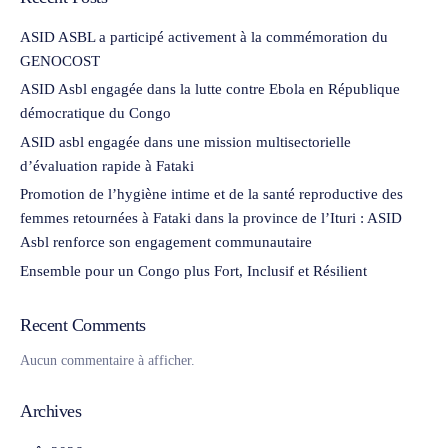
ASID ASBL a participé activement à la commémoration du
GENOCOST
ASID Asbl engagée dans la lutte contre Ebola en République
démocratique du Congo
ASID asbl engagée dans une mission multisectorielle
d’évaluation rapide à Fataki
Promotion de l’hygiène intime et de la santé reproductive des
femmes retournées à Fataki dans la province de l’Ituri : ASID
Asbl renforce son engagement communautaire
Ensemble pour un Congo plus Fort, Inclusif et Résilient
Recent Comments
Aucun commentaire à afficher.
Archives