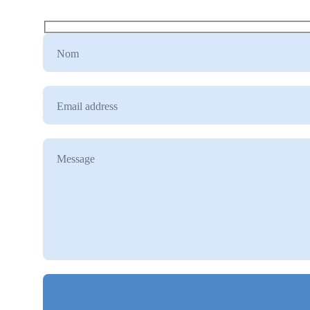
Nom
Email address
Message